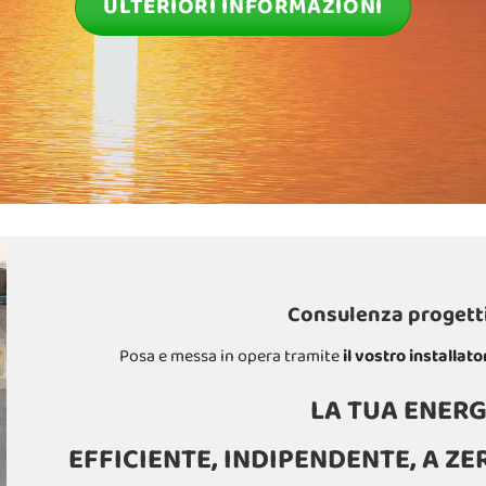
ULTERIORI INFORMAZIONI
Consulenza progetti
Posa e messa in opera tramite
il vostro installato
LA TUA ENERG
EFFICIENTE, INDIPENDENTE, A ZE