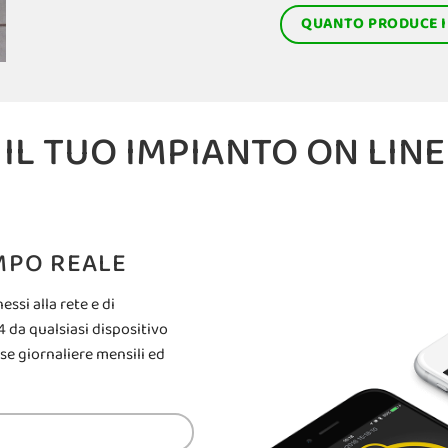
QUANTO PRODUCE I
IL TUO IMPIANTO ON LINE
MPO REALE
ssi alla rete e di
 da qualsiasi dispositivo
se giornaliere mensili ed